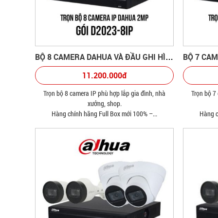
BỘ 8 CAMERA DAHUA VÀ ĐẦU GHI HÌNH
11.200.000đ
Trọn bộ 8 camera IP phù hợp lắp gia đình, nhà
Trọn bộ 7
xưởng, shop.
Hàng chính hãng Full Box mới 100% –...
Hàng c