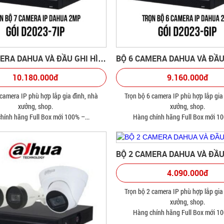
BỘ 7 CAMERA DAHUA VÀ ĐẦU GHI HÌNH
10.180.000đ
9.160.000đ
 camera IP phù hợp lắp gia đình, nhà
Trọn bộ 6 camera IP phù hợp lắp gia
xưởng, shop.
xưởng, shop.
hính hãng Full Box mới 100% –...
Hàng chính hãng Full Box mới 10
4.090.000đ
Trọn bộ 2 camera IP phù hợp lắp gia
xưởng, shop.
Hàng chính hãng Full Box mới 10