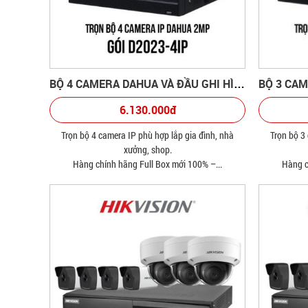
BỘ 4 CAMERA DAHUA VÀ ĐẦU GHI HÌNH
6.130.000đ
Trọn bộ 4 camera IP phù hợp lắp gia đình, nhà
Trọn bộ 3
xưởng, shop.
Hàng chính hãng Full Box mới 100% –...
Hàng c