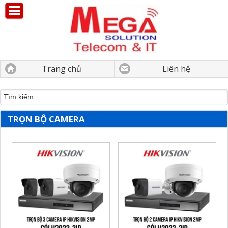
Trang chủ
Liên hệ
TRỌN BỘ CAMERA