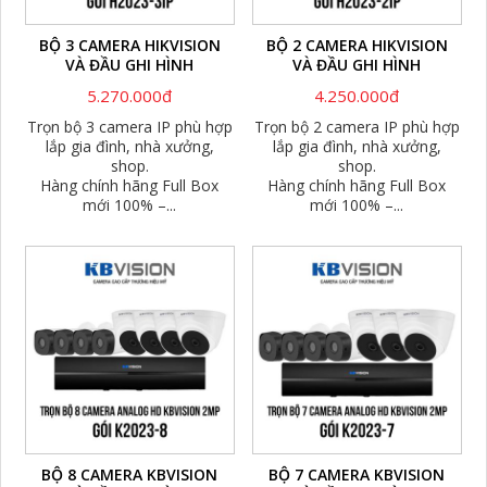
BỘ 3 CAMERA HIKVISION
BỘ 2 CAMERA HIKVISION
VÀ ĐẦU GHI HÌNH
VÀ ĐẦU GHI HÌNH
5.270.000đ
4.250.000đ
Trọn bộ 3 camera IP phù hợp
Trọn bộ 2 camera IP phù hợp
lắp gia đình, nhà xưởng,
lắp gia đình, nhà xưởng,
shop.
shop.
Hàng chính hãng Full Box
Hàng chính hãng Full Box
mới 100% –...
mới 100% –...
BỘ 8 CAMERA KBVISION
BỘ 7 CAMERA KBVISION