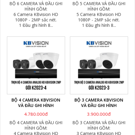
BỘ 6 CAMERA VÀ ĐẦU GHI
BỘ 5 CAMERA VÀ ĐẦU GHI
HÌNH GỒM:
HÌNH GỒM:
6 Camera KBvision HD
5 Camera KBvision HD
1080P - 2MP sắc nét.
1080P - 2MP sắc nét.
1 Đầu ghi hình 8...
1 Đầu ghi hình 8...
BỘ 4 CAMERA KBVISION
BỘ 3 CAMERA KBVISION
VÀ ĐẦU GHI HÌNH
VÀ ĐẦU GHI HÌNH
4.780.000đ
3.900.000đ
BỘ 4 CAMERA VÀ ĐẦU GHI
BỘ 3 CAMERA VÀ ĐẦU GHI
HÌNH GỒM:
HÌNH GỒM:
4 Camera KBvision HD
3 Camera KBvision HD