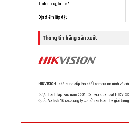
Tính năng, hỗ trợ
Địa điểm lắp đặt
Thông tin hãng sản xuất
HIKVISION
- nhà cung cấp lớn nhất
camera an ninh
và các
Được thành lập vào năm 2001, Camera quan sát HIKVISION
Quốc. Và hơn 16 các công ty con ở trên toàn thế giới tron