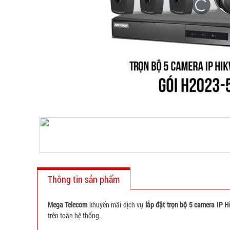
Thông tin sản phẩm
Mega Telecom
khuyến mãi dịch vụ
lắp đặt trọn bộ 5 camera IP H
trên toàn hệ thống.