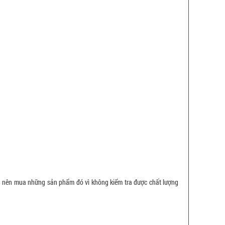
ng nên mua những sản phẩm đó vì không kiểm tra được chất lượng