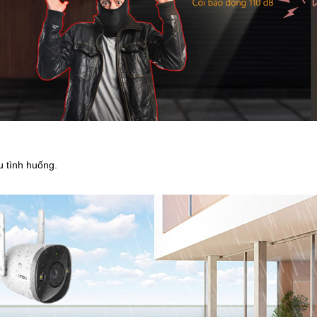
u tình huống.