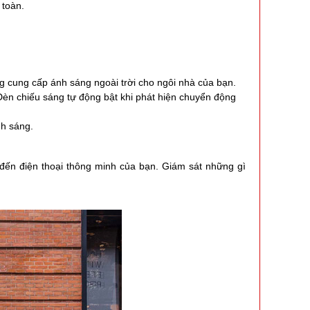
 toàn.
 cung cấp ánh sáng ngoài trời cho ngôi nhà của bạn.
èn chiếu sáng tự động bật khi phát hiện chuyển động
nh sáng.
đến điện thoại thông minh của bạn. Giám sát những gì