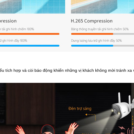
u tích hợp và còi báo động khiến những vị khách không mời tránh xa 