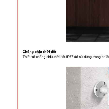
Chống chịu thời tiết
Thiết kế chống chịu thời tiết IP67 để sử dụng trong nhiề