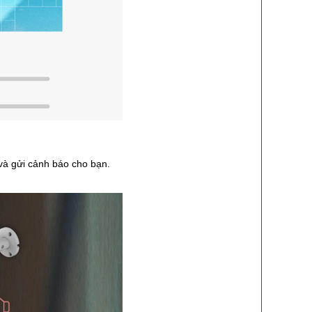
và gửi cảnh báo cho bạn.