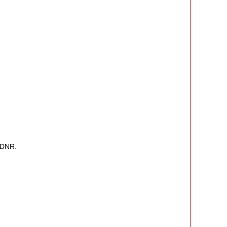
-DNR.