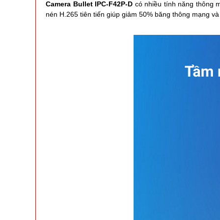
Camera Bullet IPC-F42P-D
có nhiều tính năng thông m
nén H.265 tiên tiến giúp giảm 50% băng thông mạng và