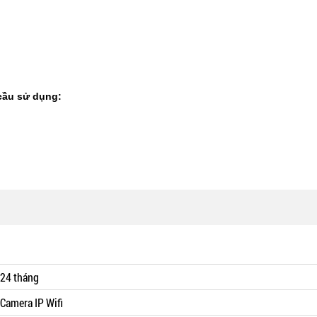
cầu sử dụng:
24 tháng
Camera IP Wifi