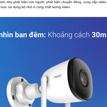
inh như phát hiện con người, phát hiện chuyển động, cung cấp video
 mức sử dụng bộ nhớ ở cùng chất lượng video.