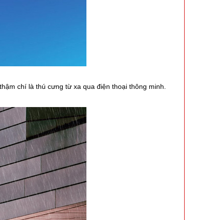
hậm chí là thú cưng từ xa qua điện thoại thông minh.