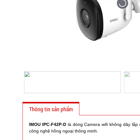
Thông tin sản phẩm
IMOU IPC-F42P-D
là dòng Camera wifi không dây lắp 
công nghệ hồng ngoại thông minh.