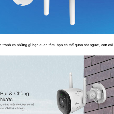
ánh xa những gì bạn quan tâm. bạn có thể quan sát người, con cái t