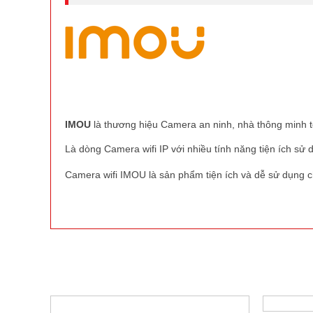
IMOU
là thương hiệu Camera an ninh, nhà thông minh t
Là dòng Camera wifi IP với nhiều tính năng tiện ích sử 
Camera wifi IMOU là sản phẩm tiện ích và dễ sử dụng cho