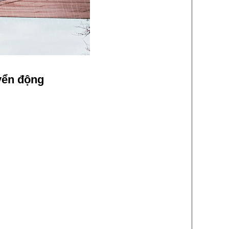
yển động