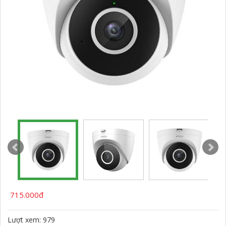
715.000đ
Lượt xem: 979