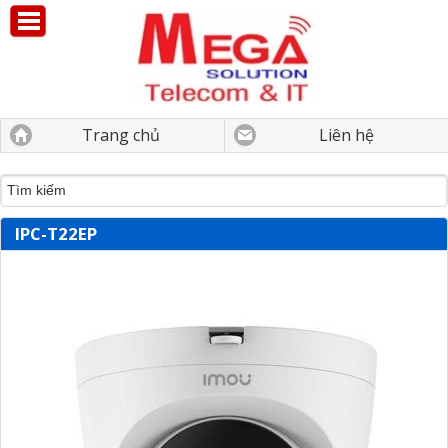
Trang chủ
Liên hệ
IPC-T22EP