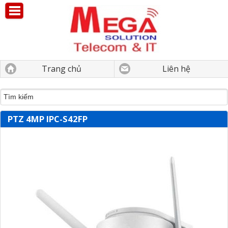
Trang chủ
Liên hệ
PTZ 4MP IPC-S42FP