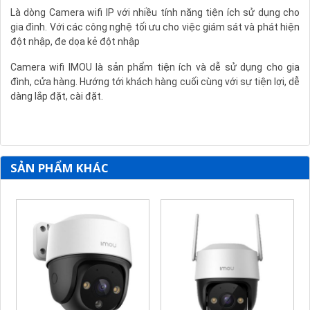
Là dòng Camera wifi IP với nhiều tính năng tiện ích sử dụng cho
gia đình. Với các công nghệ tối ưu cho việc giám sát và phát hiện
đột nhập, đe dọa kẻ đột nhập
Camera wifi IMOU là sản phẩm tiện ích và dễ sử dụng cho gia
đình, cửa hàng. Hướng tới khách hàng cuối cùng với sự tiện lợi, dễ
dàng lắp đặt, cài đặt.
SẢN PHẨM KHÁC