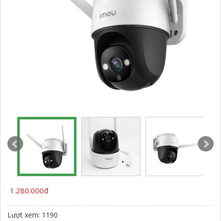
1.280.000đ
Lượt xem: 1190